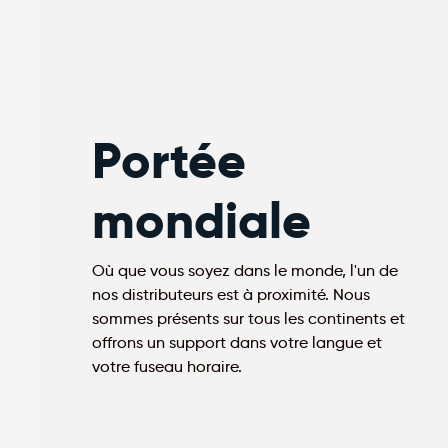
Portée
mondiale
Où que vous soyez dans le monde, l'un de
nos distributeurs est à proximité. Nous
sommes présents sur tous les continents et
offrons un support dans votre langue et
votre fuseau horaire.