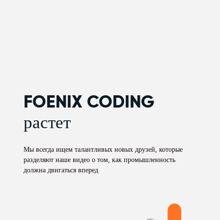
FOENIX CODING
растет
Мы всегда ищем талантливых новых друзей, которые
разделяют наше видео о том, как промышленность
должна двигаться вперед