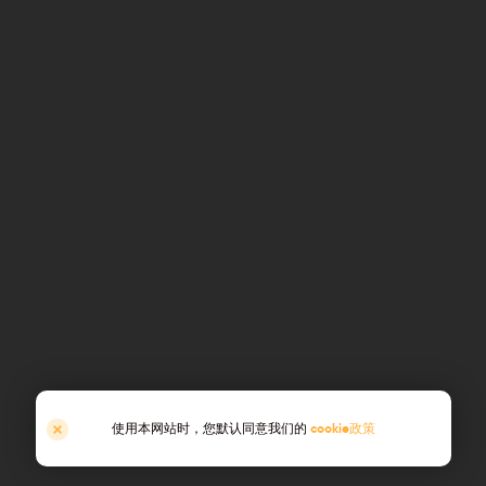
使用本网站时，您默认同意我们的
cookie政策