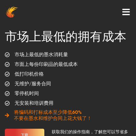
市场上最低的拥有成本
市场上最低的墨水消耗量
市面上每份印刷品的最低成本
低打印机价格
无维护/服务合同
零停机时间
无安装和培训费用
将编码和打标成本至少降低60%
不要在墨水和维护合同上花大钱了！
获取我们的操作指南，了解您可以节省多
下载