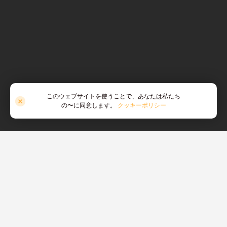
このウェブサイトを使うことで、あなたは私たち
の〜に同意します。
クッキーポリシー