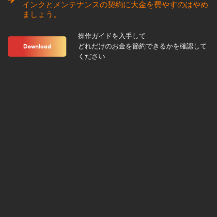
インクとメンテナンスの契約に大金を費やすのはやめ
ましょう。
操作ガイドを入手して
どれだけのお金を節約できるかを確認して
Download
ください