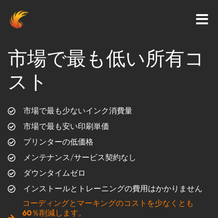
市場で最も低い所有コ
スト
市場で最も少ないインク消費量
市場で最も安い印刷単価
プリンターの低価格
メンテナンス/サービス契約なし
ダウンタイムゼロ
インストールとトレーニングの費用はかかりません
コーディングとマーキングのコストを少なくとも
60％削減します。