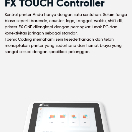
FX TOUCH Controller
Kontrol printer Anda hanya dengan satu sentuhan. Selain fungsi
biasa seperti barcode, counter, logo, tanggal, waktu, shift dll,
printer FX ONE dilengkapi dengan perangkat lunak PC dan
konektivitas jaringan sebagai standar.
Foenix Coding memahami seni kesederhanaan dan telah
menciptakan printer yang sederhana dan hemat biaya yang
sangat sesuai dengan spesifikasi pelanggan.