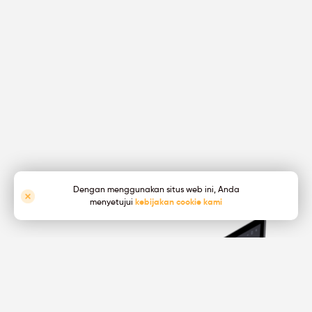
Dengan menggunakan situs web ini, Anda
menyetujui
kebijakan cookie kami