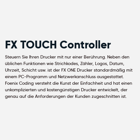
FX TOUCH Controller
Steuern Sie Ihren Drucker mit nur einer Berührung. Neben den
üblichen Funktionen wie Strichkodes, Zähler, Logos, Datum,
Uhrzeit, Schicht usw. ist der FX ONE Drucker standardmäßig mit
einem PC-Programm und Netzwerkanschluss ausgestattet.
Foenix Coding versteht die Kunst der Einfachheit und hat einen
unkomplizierten und kostengünstigen Drucker entwickelt, der
genau auf die Anforderungen der Kunden zugeschnitten ist.