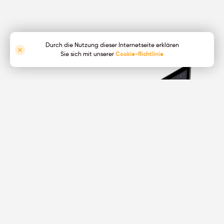
Durch die Nutzung dieser Internetseite erklären
Sie sich mit unserer
Cookie-Richtlinie