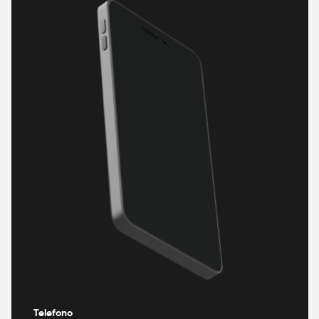
Telefono