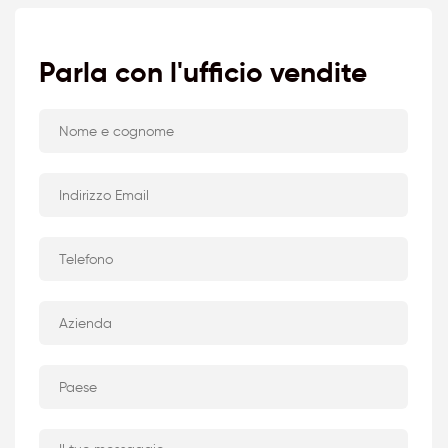
Parla con l'ufficio vendite