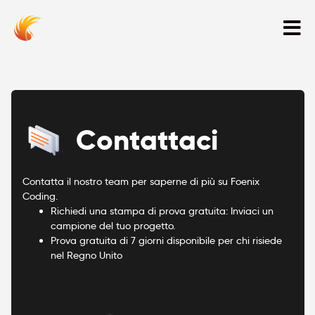
Contattaci
Contatta il nostro team per saperne di più su Foenix
Coding.
Richiedi una stampa di prova gratuita: Inviaci un
campione del tuo progetto.
Prova gratuita di 7 giorni disponibile per chi risiede
nel Regno Unito