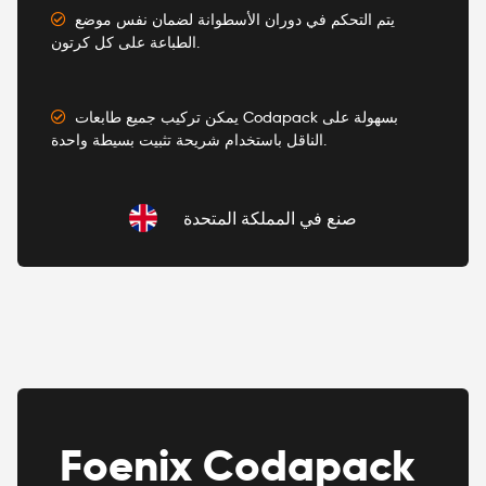
يتم التحكم في دوران الأسطوانة لضمان نفس موضع
الطباعة على كل كرتون.
يمكن تركيب جميع طابعات Codapack بسهولة على
الناقل باستخدام شريحة تثبيت بسيطة واحدة.
صنع في المملكة المتحدة
Foenix Codapack