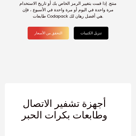
منتج. إذا قمت بتغيير الرمز الخاص بك أو تاريخ الاستخدام
مرة واحدة في اليوم أو مرة واحدة في الأسبوع ، فإن
طابعات Codapack هي أفضل رهان لك.
تنزيل الكتيبات
التحقق من الأسعار
أجهزة تشفير الاتصال
وطابعات بكرات الحبر