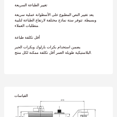
تغيير الطباعة السريعة
يعد تغيير النص المطبوع على الأسطوانة عملية سريعة
وبسيطة. تتوفر ستة نماذج مختلفة لارتفاع الطباعة لتلبية
متطلبات العملاء.
أقل تكلفة طباعة
يضمن استخدام بكرات بازلوك وبكرات الحبر
البلاستيكية طويلة العمر أقل تكلفة ممكنة لكل منتج.
القياسات