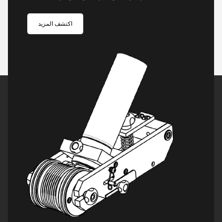
اكتشف المزيد