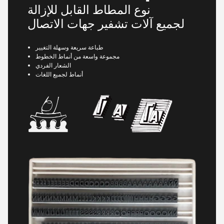
نوع المطاط القابل للإزالة
لجميع آلات تشفير جهات الاتصال
طباعة سريعة وسهلة التغيير
مجموعة واسعة من أنماط الخطوط
الشعار الفردي
أنماط لجميع اللغات