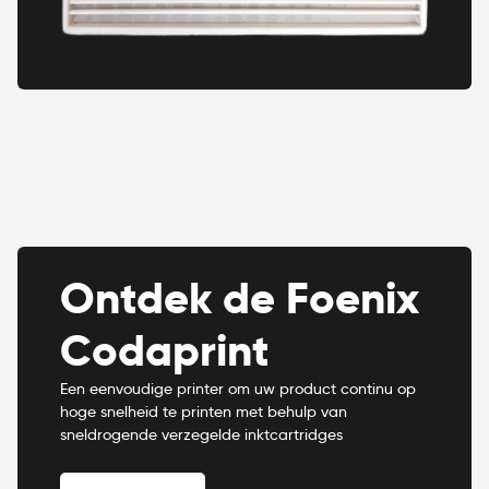
Ontdek de Foenix
Codaprint
Een eenvoudige printer om uw product continu op
hoge snelheid te printen met behulp van
sneldrogende verzegelde inktcartridges