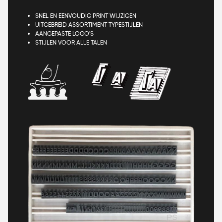
SNEL EN EENVOUDIG PRINT WIJZIGEN
UITGEBREID ASSORTIMENT TYPESTIJLEN
AANGEPASTE LOGO'S
STIJLEN VOOR ALLE TALEN