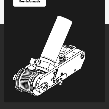
Meer informatie