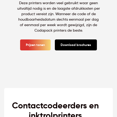
Deze printers worden veel gebruikt waar geen
uitvaltijd nodig is en de laagste afdrukkosten per
product vereist zijn. Wanneer de code of de
houdbaarheidsdatum slechts eenmaal per dag
of eenmaal per week wordt gewijzigd, zijn de
Codapack printers de beste.
Prijzen tonen
Download brochures
Contactcodeerders en
inktrolprinters