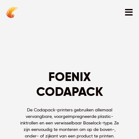
FOENIX
CODAPACK
De Codapack-printers gebruiken allemaal
vervangbare, voorgeïmpregneerde plastic-
inktrollen en een verwisselbaar Baselock-type. Ze
zijn eenvoudig te monteren om op de boven-,
onder- of zijkant van een product te printen.