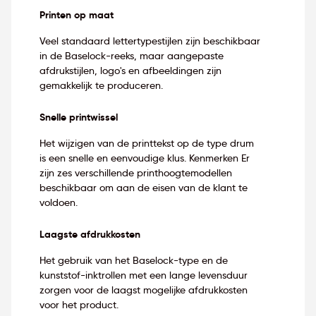
Printen op maat
Veel standaard lettertypestijlen zijn beschikbaar
in de Baselock-reeks, maar aangepaste
afdrukstijlen, logo's en afbeeldingen zijn
gemakkelijk te produceren.
Snelle printwissel
Het wijzigen van de printtekst op de type drum
is een snelle en eenvoudige klus. Kenmerken Er
zijn zes verschillende printhoogtemodellen
beschikbaar om aan de eisen van de klant te
voldoen.
Laagste afdrukkosten
Het gebruik van het Baselock-type en de
kunststof-inktrollen met een lange levensduur
zorgen voor de laagst mogelijke afdrukkosten
voor het product.