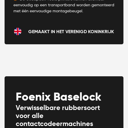
eenvoudig op een transportband worden gemonteerd
met één eenvoudige montagebeugel.
GEMAAKT IN HET VERENIGD KONINKRIJK
Foenix Baselock
Verwisselbare rubbersoort
voor alle
contactcodeermachines