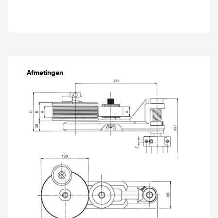
Afmetingen