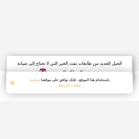
الجيل الجديد من طابعات نفث الحبر التي لا تحتاج إلى صيانة
صنع في المملكة المتحدة
باستخدام هذا الموقع ، فإنك توافق على موقعنا
سياسة
ملفات الارتباط
التغليف والتشفير
طباعة صغيرة أو كبيرة على العبوات الأولية والثانوية
لجميع الصناعات