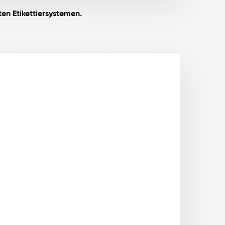
ten Etikettiersystemen.