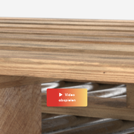
Video
abspielen