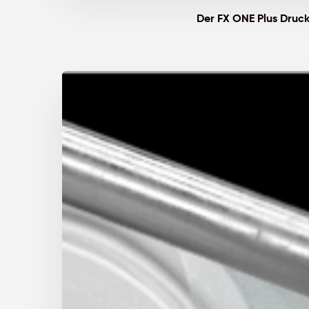
Der FX ONE Plus Drucke