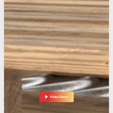
Video Oynat