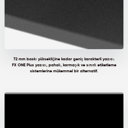
72 mm baskı yüksekliğine kadar geniş karakterli yazıcı.
FX ONE Plus yazıcı, pahalı, karmaşık ve sınırlı etiketleme
sistemlerine mükemmel bir alternatif.