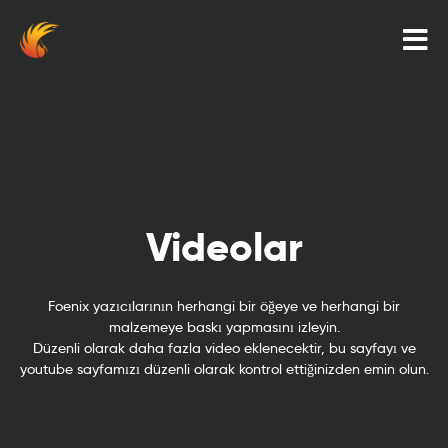
Videolar
Foenix yazıcılarının herhangi bir öğeye ve herhangi bir
malzemeye baskı yapmasını izleyin.
Düzenli olarak daha fazla video eklenecektir, bu sayfayı ve
youtube sayfamızı düzenli olarak kontrol ettiğinizden emin olun.