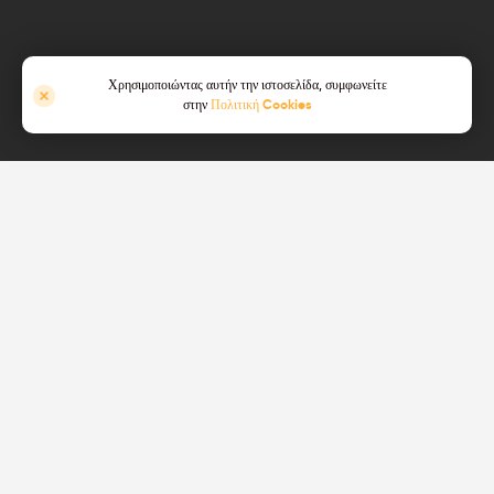
Χρησιμοποιώντας αυτήν την ιστοσελίδα, συμφωνείτε
στην
Πολιτική Cookies