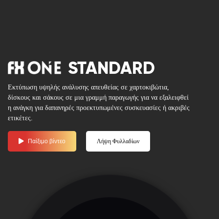
STANDARD
Εκτύπωση υψηλής ανάλυσης απευθείας σε χαρτοκιβώτια,
δίσκους και σάκους σε μια γραμμή παραγωγής για να εξαλειφθεί
η ανάγκη για δαπανηρές προεκτυπωμένες συσκευασίες ή ακριβές
ετικέτες.
Παίξιμο βίντεο
Λήψη Φυλλαδίων