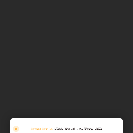
בעצם שימוש באתר זה, הינך מסכים
למדיניות העוגיות