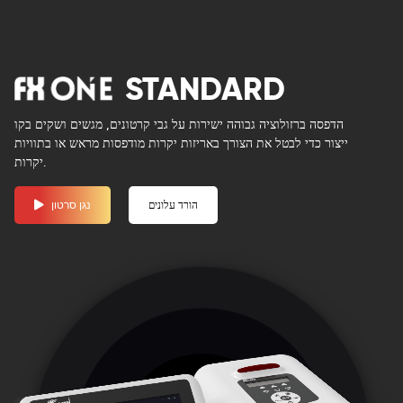
STANDARD
הדפסה ברזולוציה גבוהה ישירות על גבי קרטונים, מגשים ושקים בקו
ייצור כדי לבטל את הצורך באריזות יקרות מודפסות מראש או בתוויות
יקרות.
הורד עלונים
נגן סרטון