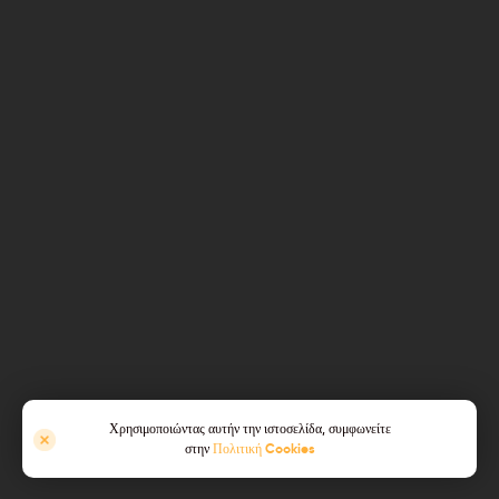
Χρησιμοποιώντας αυτήν την ιστοσελίδα, συμφωνείτε
στην
Πολιτική Cookies