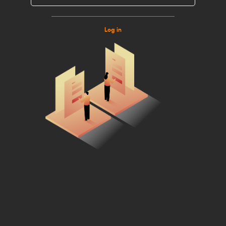
Log in