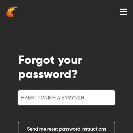
Forgot your
password?