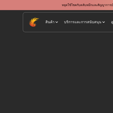
หยุดใช้โชคกับตลับหมึกและสัญญาการบำรุ
สินค้า
บริการและการสนับสนุน
อ