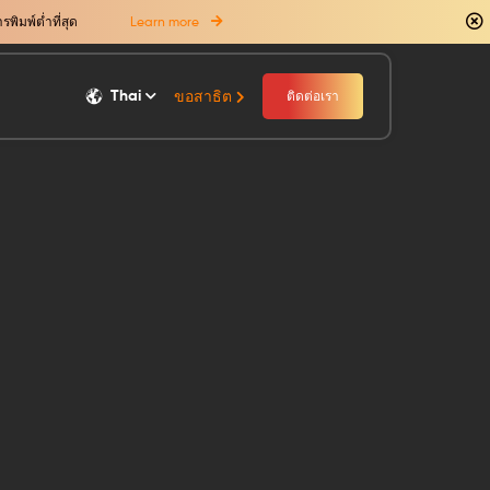
ิมพ์ต่ำที่สุด
Learn more
Thai
ขอสาธิต
ติดต่อเรา