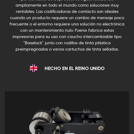
ampliamente en todo el mundo como soluciones muy
rentables. Las codificadoras de contacto son ideales
cuando un producto requiere un cambio de mensaje poco
frecuente o el entorno requiere una solución no electrónica
con un mantenimiento nulo. Foenix fabrica estas
impresoras para su uso con caucho intercambiable tipo
"Baselock" junto con rodillos de tinta plástica
preimpregnados o varios cartuchos de tinta sellados.
HECHO EN EL REINO UNIDO