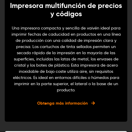
Impresora multifunción de precios
y códigos
Una impresora compacta y sencilla de vaivén ideal para
imprimir fechas de caducidad en productos en una línea
de producción con una calidad de impresión clara y
precisa. Los cartuchos de tinta sellados permiten un
secado rápido de la impresión en la mayoría de las
superficies, incluidas las latas de metal, los envases de
cristal y los botes de plástico. Esta impresora de acero
inoxidable de bajo coste utiliza aire, sin requisitos
eléctricos. Es ideal en entornos difíciles o húmedos para
imprimir en la parte superior, el lateral o la base de un
producto.
Obtenga más información