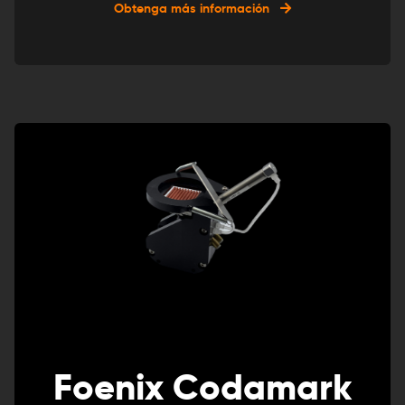
Obtenga más información
Foenix Codamark