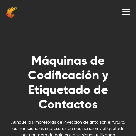
Máquinas de
Codificación y
Etiquetado de
Contactos
Aunque las impresoras de inyección de tinta son el futuro,
las tradicionales impresoras de codificación y etiquetado
por contacto de bajo coste se siguen utilizando