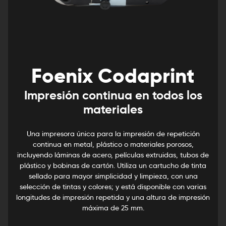
Foenix Codaprint
Impresión continua en todos los
materiales
Una impresora única para la impresión de repetición
continua en metal, plástico o materiales porosos,
incluyendo láminas de acero, películas extruidas, tubos de
plástico y bobinas de cartón. Utiliza un cartucho de tinta
sellado para mayor simplicidad y limpieza, con una
selección de tintas y colores; y está disponible con varias
longitudes de impresión repetida y una altura de impresión
máxima de 25 mm.