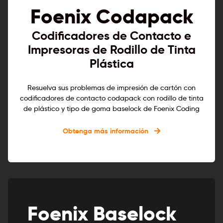
Foenix Codapack
Codificadores de Contacto e
Impresoras de Rodillo de Tinta
Plástica
Resuelva sus problemas de impresión de cartón con
codificadores de contacto codapack con rodillo de tinta
de plástico y tipo de goma baselock de Foenix Coding
Obtenga más información
Foenix Baselock