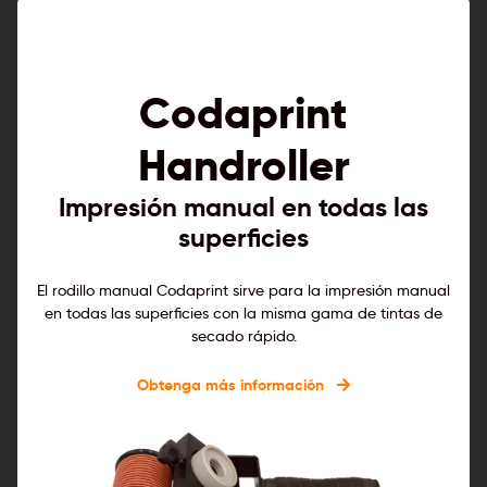
Codaprint
Handroller
Impresión manual en todas las
superficies
El rodillo manual Codaprint sirve para la impresión manual
en todas las superficies con la misma gama de tintas de
secado rápido.
Obtenga más información