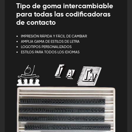
Tipo de goma intercambiable
para todas las codificadoras
de contacto
IMPRESIÓN RÁPIDA Y FÁCIL DE CAMBIAR
AMPLIA GAMA DE ESTILOS DE LETRA
LOGOTIPOS PERSONALIZADOS
ESTILOS PARA TODOS LOS IDIOMAS