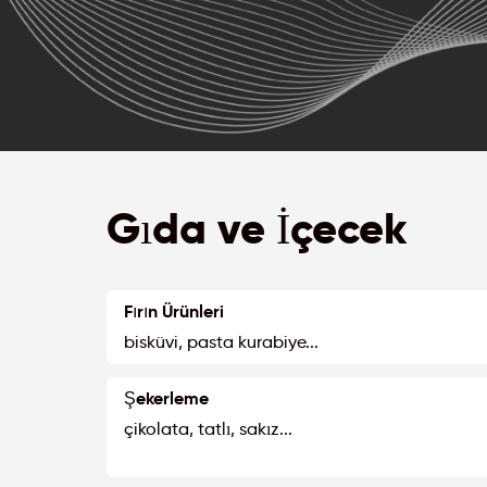
Gıda ve İçecek
Fırın Ürünleri
bisküvi, pasta kurabiye...
Şekerleme
çikolata, tatlı, sakız...