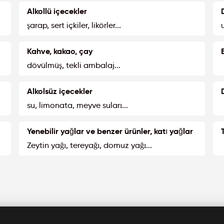
Alkollü içecekler
şarap, sert içkiler, likörler...
Kahve, kakao, çay
dövülmüş, tekli ambalaj...
Alkolsüz içecekler
su, limonata, meyve suları...
Yenebilir yağlar ve benzer ürünler, katı yağlar
Zeytin yağı, tereyağı, domuz yağı...