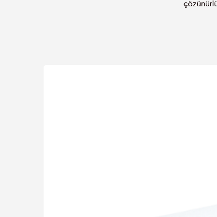
çözünürlü