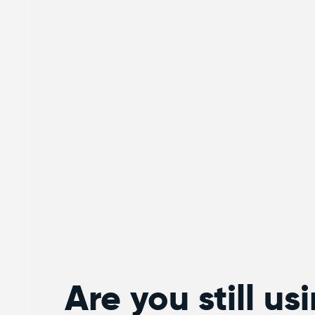
Are you still us