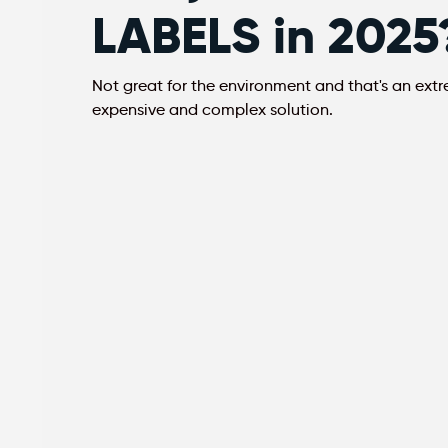
LABELS in 2025
Not great for the environment and that's an ext
expensive and complex solution.