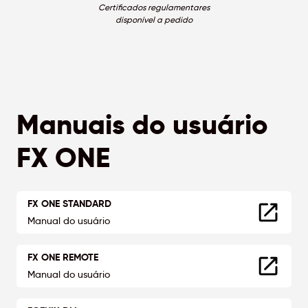
Certificados regulamentares
disponível a pedido
Manuais do usuário
FX ONE
FX ONE STANDARD
Manual do usuário
FX ONE REMOTE
Manual do usuário