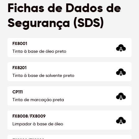
Fichas de Dados de
Segurança (SDS)
FX8001
Tinta à base de óleo preto
FX8201
Tinta à base de solvente preto
CP111
Tinta de marcação preta
FX8008/FX8009
Limpador à base de óleo