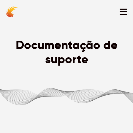
Documentação de
suporte